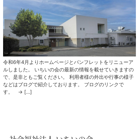
令和6年4月よりホームページとパンフレットをリニューア
ルしました。 いちいの会の最新の情報を載せていきますの
で、是非ともご覧ください。 利用者様の外出や行事の様子
などはブログで紹介しております。 ブログのリンクで
す。 → […]
社会福祉法人 いちいの会