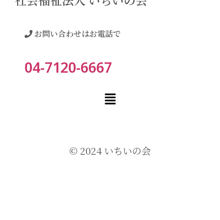
お問い合わせはお電話で
04-7120-6667
© 2024 いちいの会