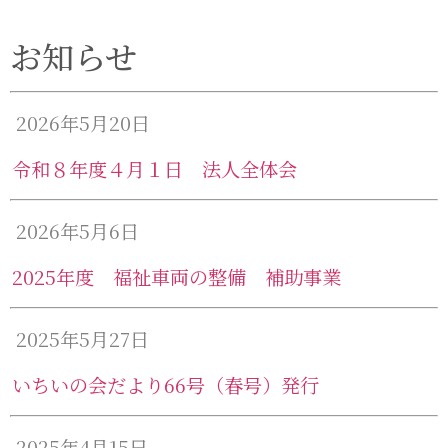
お知らせ
2026年5月20日
令和８年度４月１日 法人全体会
2026年5月6日
2025年度 福祉車両の整備 補助事業
2025年5月27日
いちいの会だより66号（春号）発行
2025年4月15日