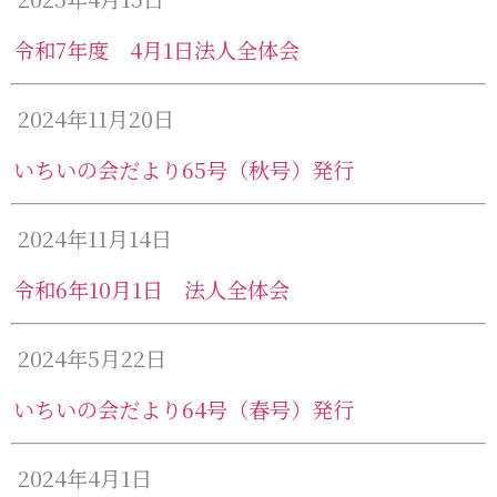
令和7年度 4月1日法人全体会
2024年11月20日
いちいの会だより65号（秋号）発行
2024年11月14日
令和6年10月1日 法人全体会
2024年5月22日
いちいの会だより64号（春号）発行
2024年4月1日