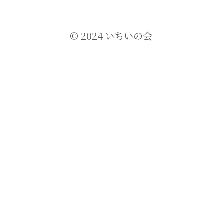
© 2024 いちいの会