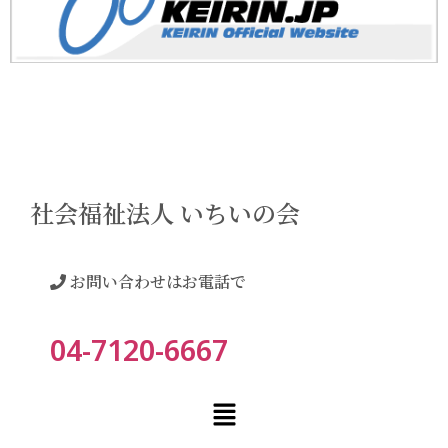
社会福祉法人 いちいの会
お問い合わせはお電話で
04-7120-6667