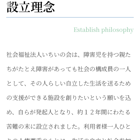
設立理念
Establish philosophy
社会福祉法人いちいの会は、障害児を持つ親た
ちがたとえ障害があっても社会の構成員の一人
として、その人らしい自立した生活を送るため
の支援ができる施設を創りたいという願いを込
め、自らが発起人となり、約１２年間にわたる
苦難の末に設立されました。利用者様一人ひと