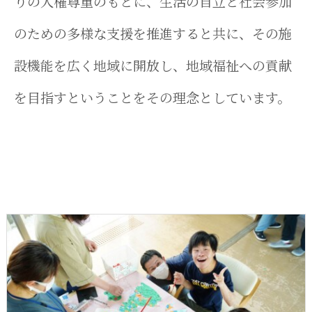
りの人権尊重のもとに、生活の自立と社会参加
のための多様な支援を推進すると共に、その施
設機能を広く地域に開放し、地域福祉への貢献
を目指すということをその理念としています。