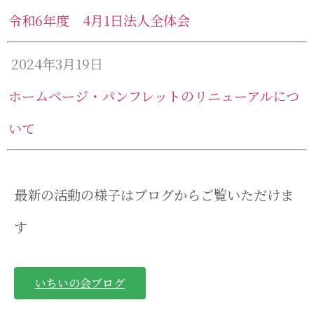
令和6年度 4月1日法人全体会
2024年3月19日
ホームページ・パンフレットのリニューアルにつ
いて
最新の活動の様子はブログからご覧いただけま
す
いちいの会ブログ